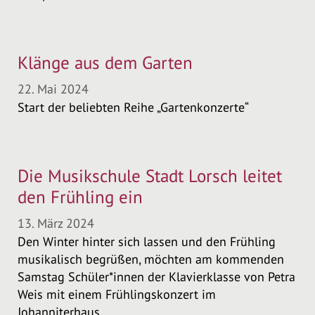
Klänge aus dem Garten
22. Mai 2024
Start der beliebten Reihe „Gartenkonzerte“
Die Musikschule Stadt Lorsch leitet
den Frühling ein
13. März 2024
Den Winter hinter sich lassen und den Frühling
musikalisch begrüßen, möchten am kommenden
Samstag Schüler*innen der Klavierklasse von Petra
Weis mit einem Frühlingskonzert im
Johanniterhaus.