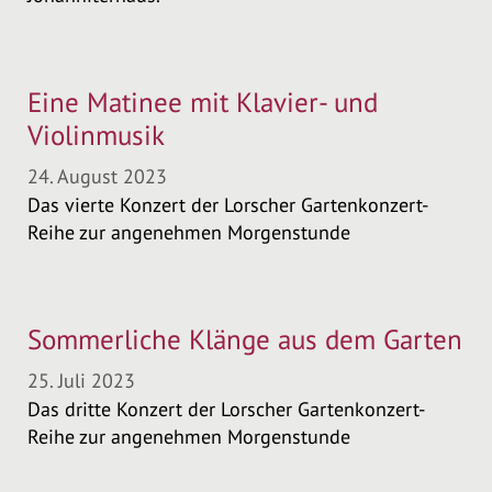
Eine Matinee mit Klavier- und
Violinmusik
24. August 2023
Das vierte Konzert der Lorscher Gartenkonzert-
Reihe zur angenehmen Morgenstunde
Sommerliche Klänge aus dem Garten
25. Juli 2023
Das dritte Konzert der Lorscher Gartenkonzert-
Reihe zur angenehmen Morgenstunde