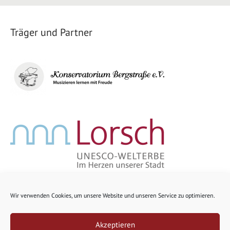
Träger und Partner
Wir verwenden Cookies, um unsere Website und unseren Service zu optimieren.
Akzeptieren