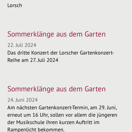
Lorsch
Sommerklänge aus dem Garten
22. Juli 2024
Das dritte Konzert der Lorscher Gartenkonzert-
Reihe am 27. Juli 2024
Sommerklänge aus dem Garten
24. Juni 2024
Am nächsten Gartenkonzert-Termin, am 29. Juni,
erneut um 16 Uhr, sollen vor allem die jüngeren
der Musikschule ihren kurzen Auftritt im
Rampenlicht bekommen.