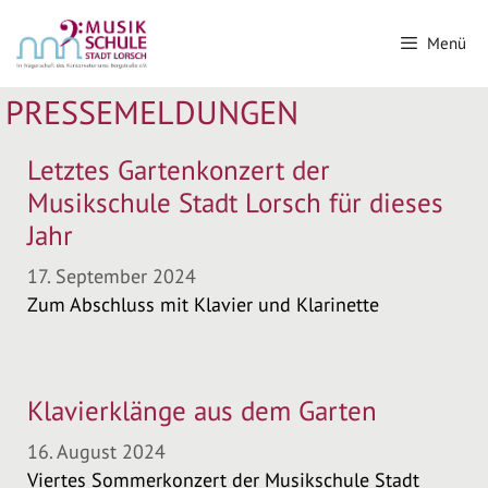
Zum
Inhalt
Menü
springen
PRESSEMELDUNGEN
Letztes Gartenkonzert der
Musikschule Stadt Lorsch für dieses
Jahr
17. September 2024
Zum Abschluss mit Klavier und Klarinette
Klavierklänge aus dem Garten
16. August 2024
Viertes Sommerkonzert der Musikschule Stadt