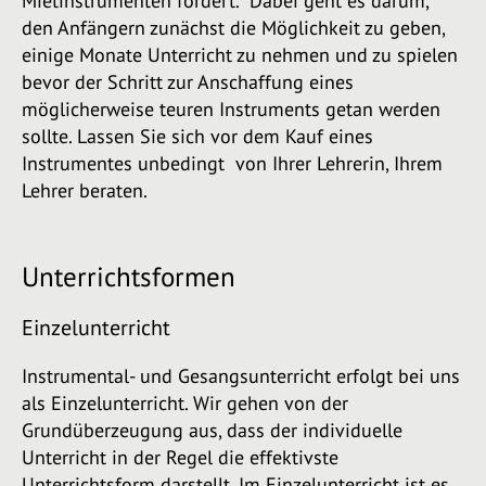
Mietinstrumenten fördert. Dabei geht es darum,
den Anfängern zunächst die Möglichkeit zu geben,
einige Monate Unterricht zu nehmen und zu spielen
bevor der Schritt zur Anschaffung eines
möglicherweise teuren Instruments getan werden
sollte. Lassen Sie sich vor dem Kauf eines
Instrumentes unbedingt von Ihrer Lehrerin, Ihrem
Lehrer beraten.
Unterrichtsformen
Einzelunterricht
Instrumental- und Gesangsunterricht erfolgt bei uns
als Einzelunterricht. Wir gehen von der
Grundüberzeugung aus, dass der individuelle
Unterricht in der Regel die effektivste
Unterrichtsform darstellt. Im Einzelunterricht ist es