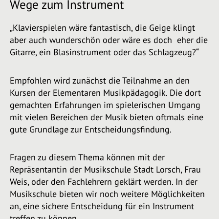
Wege zum Instrument
„Klavierspielen wäre fantastisch, die Geige klingt
aber auch wunderschön oder wäre es doch eher die
Gitarre, ein Blasinstrument oder das Schlagzeug?“
Empfohlen wird zunächst die Teilnahme an den
Kursen der Elementaren Musikpädagogik. Die dort
gemachten Erfahrungen im spielerischen Umgang
mit vielen Bereichen der Musik bieten oftmals eine
gute Grundlage zur Entscheidungsfindung.
Fragen zu diesem Thema können mit der
Repräsentantin der Musikschule Stadt Lorsch, Frau
Weis, oder den Fachlehrern geklärt werden. In der
Musikschule bieten wir noch weitere Möglichkeiten
an, eine sichere Entscheidung für ein Instrument
treffen zu können.