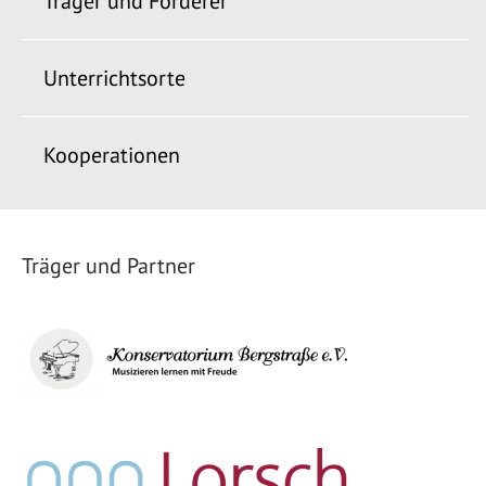
Träger und Förderer
Unterrichtsorte
Kooperationen
Träger und Partner