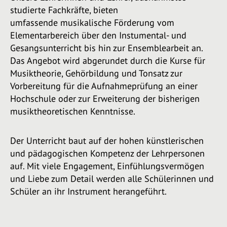
studierte Fachkräfte, bieten
umfassende musikalische Förderung vom
Elementarbereich über den Instumental- und
Gesangsunterricht bis hin zur Ensemblearbeit an.
Das Angebot wird abgerundet durch die Kurse für
Musiktheorie, Gehörbildung und Tonsatz zur
Vorbereitung für die Aufnahmeprüfung an einer
Hochschule oder zur Erweiterung der bisherigen
musiktheoretischen Kenntnisse.
Der Unterricht baut auf der hohen künstlerischen
und pädagogischen Kompetenz der Lehrpersonen
auf. Mit viele Engagement, Einfühlungsvermögen
und Liebe zum Detail werden alle Schülerinnen und
Schüler an ihr Instrument herangeführt.