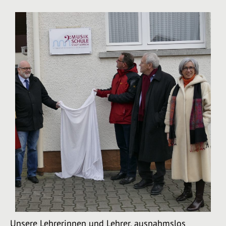
Unsere Lehrerinnen und Lehrer, ausnahmslos