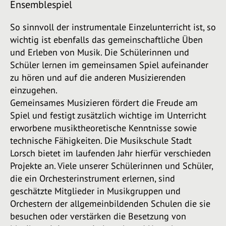
Ensemblespiel
So sinnvoll der instrumentale Einzelunterricht ist, so
wichtig ist ebenfalls das gemeinschaftliche Üben
und Erleben von Musik. Die Schülerinnen und
Schüler lernen im gemeinsamen Spiel aufeinander
zu hören und auf die anderen Musizierenden
einzugehen.
Gemeinsames Musizieren fördert die Freude am
Spiel und festigt zusätzlich wichtige im Unterricht
erworbene musiktheoretische Kenntnisse sowie
technische Fähigkeiten. Die Musikschule Stadt
Lorsch bietet im laufenden Jahr hierfür verschieden
Projekte an. Viele unserer Schülerinnen und Schüler,
die ein Orchesterinstrument erlernen, sind
geschätzte Mitglieder in Musikgruppen und
Orchestern der allgemeinbildenden Schulen die sie
besuchen oder verstärken die Besetzung von