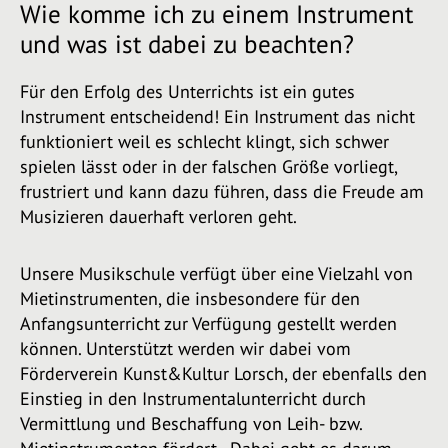
Wie komme ich zu einem Instrument
und was ist dabei zu beachten?
Für den Erfolg des Unterrichts ist ein gutes
Instrument entscheidend! Ein Instrument das nicht
funktioniert weil es schlecht klingt, sich schwer
spielen lässt oder in der falschen Größe vorliegt,
frustriert und kann dazu führen, dass die Freude am
Musizieren dauerhaft verloren geht.
Unsere Musikschule verfügt über eine Vielzahl von
Mietinstrumenten, die insbesondere für den
Anfangsunterricht zur Verfügung gestellt werden
können. Unterstützt werden wir dabei vom
Förderverein Kunst&Kultur Lorsch, der ebenfalls den
Einstieg in den Instrumentalunterricht durch
Vermittlung und Beschaffung von Leih- bzw.