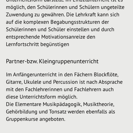
möglich, den Schülerinnen und Schülern ungeteilte
Zuwendung zu gewähren. Die Lehrkraft kann sich
auf die komplexen Begabungsstrukturen der
Schülerinnen und Schüler einstellen und durch
entsprechende Motivationsanreize den
Lernfortschritt begünstigen
Partner-bzw. Kleingruppenunterricht
Im Anfängerunterricht in den Fächern Blockflöte,
Gitarre, Ukulele und Percussion ist nach Absprache
mit den Fachlehrerinnen und Fachlehrern auch
diese Unterrichtsform möglich.
Die Elementare Musikpädagogik, Musiktheorie,
Gehörbildung und Tonsatz werden ebenfalls als
Gruppenkurse angeboten.