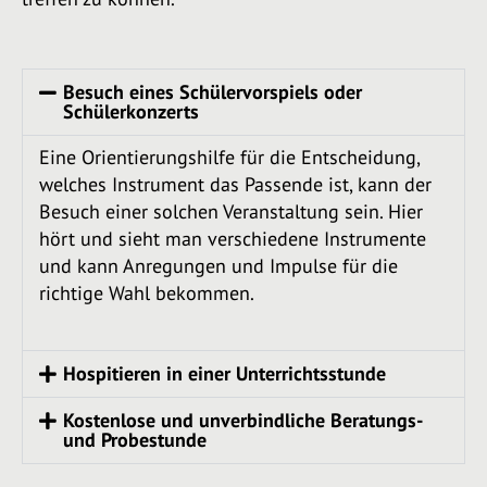
Besuch eines Schülervorspiels oder
Schülerkonzerts
Eine Orientierungshilfe für die Entscheidung,
welches Instrument das Passende ist, kann der
Besuch einer solchen Veranstaltung sein. Hier
hört und sieht man verschiedene Instrumente
und kann Anregungen und Impulse für die
richtige Wahl bekommen.
Hospitieren in einer Unterrichtsstunde
Kostenlose und unverbindliche Beratungs-
und Probestunde