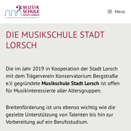
Menü
DIE MUSIKSCHULE STADT
LORSCH
Die im Jahr 2019 in Kooperation der Stadt Lorsch
mit dem Trägerverein Konservatorium Bergstraße
e.V. gegründete
Musikschule Stadt Lorsch
ist offen
für Musikinteressierte aller Altersgruppen.
Breitenförderung ist uns ebenso wichtig wie die
gezielte Unterstützung von Talenten bis hin zur
Vorbereitung auf ein Berufsstudium.