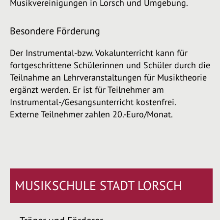
Musikvereinigungen in Lorsch und Umgebung.
Besondere Förderung
Der Instrumental-bzw. Vokalunterricht kann für
fortgeschrittene Schülerinnen und Schüler durch die
Teilnahme an Lehrveranstaltungen für Musiktheorie
ergänzt werden. Er ist für Teilnehmer am
Instrumental-/Gesangsunterricht kostenfrei.
Externe Teilnehmer zahlen 20.-Euro/Monat.
MUSIKSCHULE STADT LORSCH