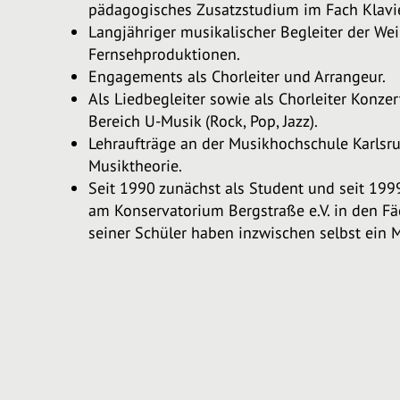
pädagogisches Zusatzstudium im Fach Klavier
Langjähriger musikalischer Begleiter der W
Fernsehproduktionen.
Engagements als Chorleiter und Arrangeur.
Als Liedbegleiter sowie als Chorleiter Konze
Bereich U-Musik (Rock, Pop, Jazz).
Lehraufträge an der Musikhochschule Karlsru
Musiktheorie.
Seit 1990 zunächst als Student und seit 199
am Konservatorium Bergstraße e.V. in den Fä
seiner Schüler haben inzwischen selbst ein 