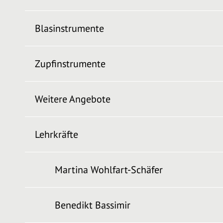
Blasinstrumente
Zupfinstrumente
Weitere Angebote
Lehrkräfte
Martina Wohlfart-Schäfer
Benedikt Bassimir