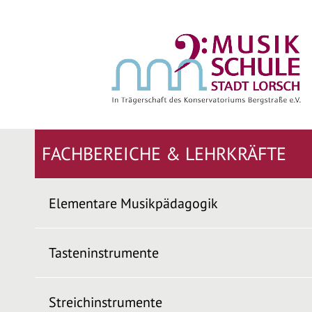
FACHBEREICHE & LEHRKRÄFTE
Elementare Musikpädagogik
Tasteninstrumente
Streichinstrumente