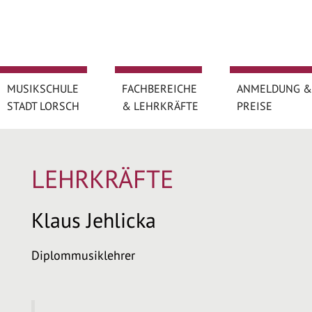
MUSIKSCHULE
FACHBEREICHE
ANMELDUNG &
STADT LORSCH
& LEHRKRÄFTE
PREISE
LEHRKRÄFTE
Klaus Jehlicka
Diplommusiklehrer