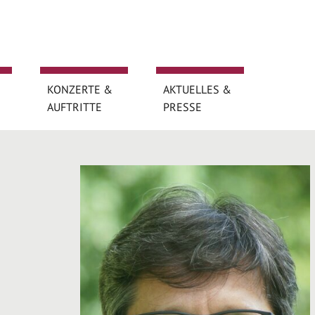
KONZERTE &
AKTUELLES &
AUFTRITTE
PRESSE