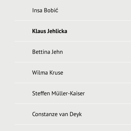
Insa Bobić
Klaus Jehlicka
Bettina Jehn
Wilma Kruse
Steffen Müller-Kaiser
Constanze van Deyk