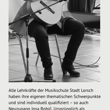
Alle Lehrkräfte der Musikschule Stadt Lorsch
haben ihre eigenen thematischen Schwerpunkte
und sind individuell qualifiziert – so auch
Neuzugang Insa Bobić. Ursprünglich als