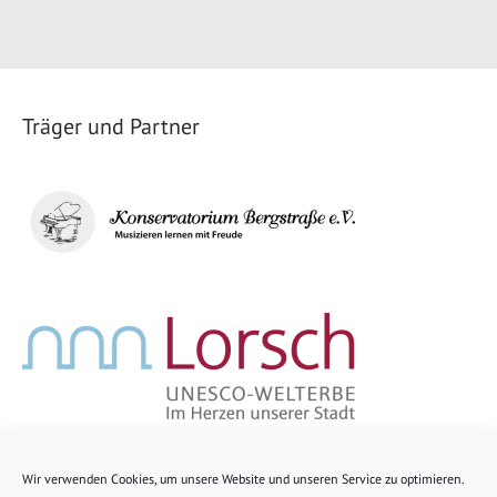
Träger und Partner
Wir verwenden Cookies, um unsere Website und unseren Service zu optimieren.