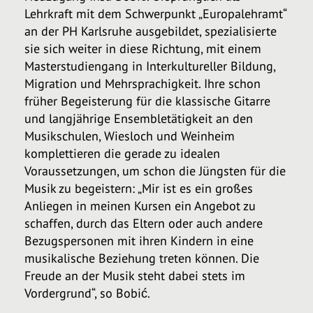
Lehrkraft mit dem Schwerpunkt „Europalehramt“
an der PH Karlsruhe ausgebildet, spezialisierte
sie sich weiter in diese Richtung, mit einem
Masterstudiengang in Interkultureller Bildung,
Migration und Mehrsprachigkeit. Ihre schon
früher Begeisterung für die klassische Gitarre
und langjährige Ensembletätigkeit an den
Musikschulen, Wiesloch und Weinheim
komplettieren die gerade zu idealen
Voraussetzungen, um schon die Jüngsten für die
Musik zu begeistern: „Mir ist es ein großes
Anliegen in meinen Kursen ein Angebot zu
schaffen, durch das Eltern oder auch andere
Bezugspersonen mit ihren Kindern in eine
musikalische Beziehung treten können. Die
Freude an der Musik steht dabei stets im
Vordergrund“, so Bobić.