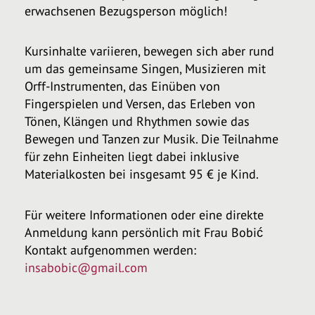
erwachsenen Bezugsperson möglich!
Kursinhalte variieren, bewegen sich aber rund
um das gemeinsame Singen, Musizieren mit
Orff-Instrumenten, das Einüben von
Fingerspielen und Versen, das Erleben von
Tönen, Klängen und Rhythmen sowie das
Bewegen und Tanzen zur Musik. Die Teilnahme
für zehn Einheiten liegt dabei inklusive
Materialkosten bei insgesamt 95 € je Kind.
Für weitere Informationen oder eine direkte
Anmeldung kann persönlich mit Frau Bobić
Kontakt aufgenommen werden:
insabobic@gmail.com