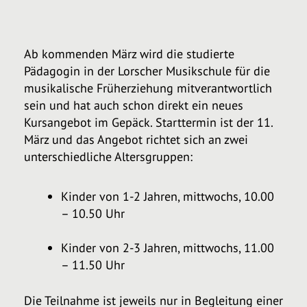
Ab kommenden März wird die studierte
Pädagogin in der Lorscher Musikschule für die
musikalische Früherziehung mitverantwortlich
sein und hat auch schon direkt ein neues
Kursangebot im Gepäck. Starttermin ist der 11.
März und das Angebot richtet sich an zwei
unterschiedliche Altersgruppen:
Kinder von 1-2 Jahren, mittwochs, 10.00
– 10.50 Uhr
Kinder von 2-3 Jahren, mittwochs, 11.00
– 11.50 Uhr
Die Teilnahme ist jeweils nur in Begleitung einer