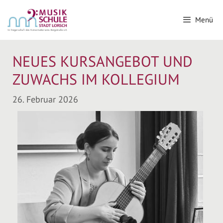
Menü
NEUES KURSANGEBOT UND
ZUWACHS IM KOLLEGIUM
26. Februar 2026